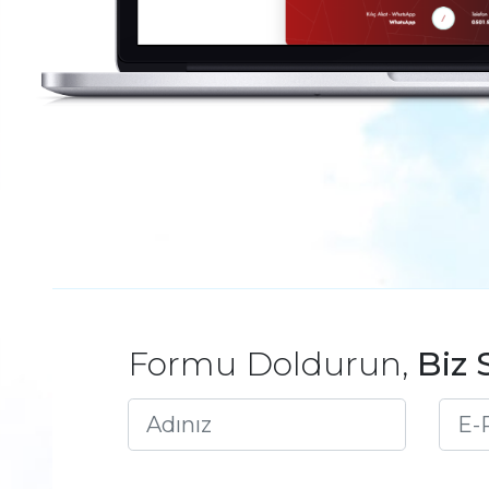
Formu Doldurun,
Biz 