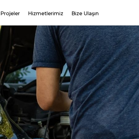
Projeler
Hizmetlerimiz
Bize Ulaşın