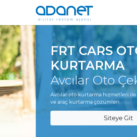
FRT CARS O
KURTARMA
Avcılar Oto Çek
Avcılar oto kurtarma hizmetleri ile
ve araç kurtarma çözümleri.
Siteye Git